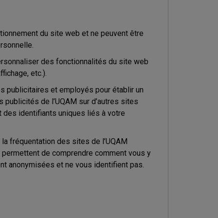
ctionnement du site web et ne peuvent être
rsonnelle.
ersonnaliser des fonctionnalités du site web
fichage, etc.).
s publicitaires et employés pour établir un
s publicités de l’UQAM sur d’autres sites
des identifiants uniques liés à votre
r la fréquentation des sites de l’UQAM
) et permettent de comprendre comment vous y
nt anonymisées et ne vous identifient pas.