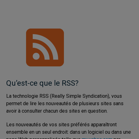
Qu’est-ce que le RSS?
La technologie RSS (Really Simple Syndication), vous
permet de lire les nouveautés de plusieurs sites sans
avoir à consulter chacun des sites en question.
Les nouveautés de vos sites préférés apparaîtront
ensemble en un seul endroit: dans un logiciel ou dans une