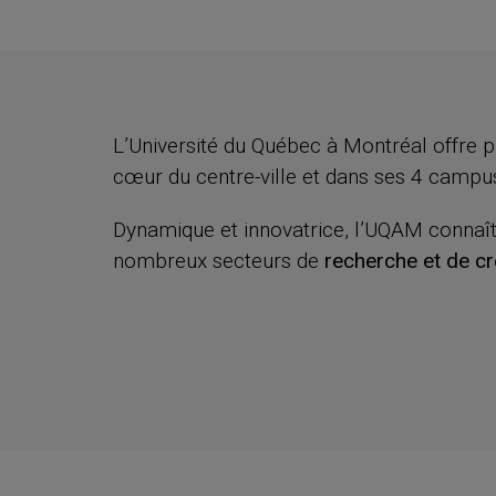
L’Université du Québec à Montréal offre 
cœur du centre-ville et dans ses 4 campus
Dynamique et innovatrice, l’UQAM connaî
nombreux secteurs de
recherche et de cr