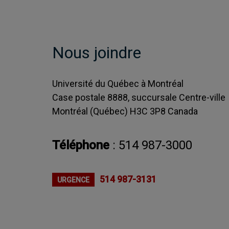
Nous joindre
Université du Québec à Montréal
Case postale 8888, succursale Centre-ville
Montréal (Québec) H3C 3P8 Canada
Téléphone
:
514 987-3000
514 987-3131
URGENCE