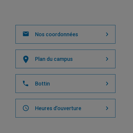
Nos coordonnées
Plan du campus
Bottin
Heures d’ouverture