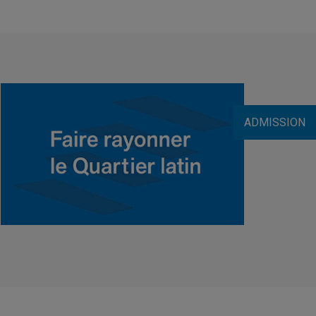
ADMISSION