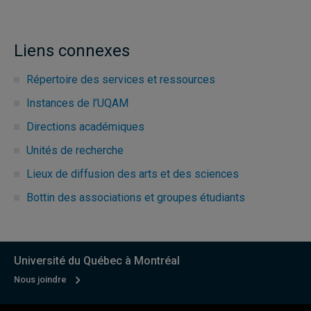
Liens connexes
Répertoire des services et ressources
Instances de l’UQAM
Directions académiques
Unités de recherche
Lieux de diffusion des arts et des sciences
Bottin des associations et groupes étudiants
Université du Québec à Montréal
Nous joindre