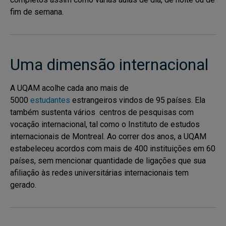
fim de semana.
Uma dimensão internacional
A UQAM acolhe cada ano mais de
5000
estudantes
estrangeiros vindos de 95 países. Ela
também sustenta vários centros de pesquisas com
vocação internacional, tal como o Instituto de estudos
internacionais de Montreal. Ao correr dos anos, a UQAM
estabeleceu acordos com mais de 400 instituições em 60
países, sem mencionar quantidade de ligações que sua
afiliação às redes universitárias internacionais tem
gerado.