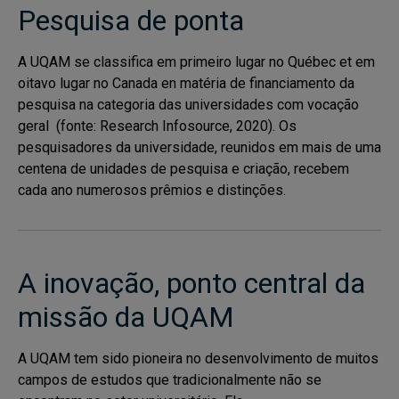
Pesquisa de ponta
A UQAM se classifica em primeiro lugar no Québec et em
oitavo lugar no Canada en matéria de financiamento da
pesquisa na categoria das universidades com vocação
geral (fonte: Research Infosource, 2020). Os
pesquisadores da universidade, reunidos em mais de uma
centena de unidades de pesquisa e criação, recebem
cada ano numerosos prêmios e distinções.
A inovação, ponto central da
missão da UQAM
A UQAM tem sido pioneira no desenvolvimento de muitos
campos de estudos que tradicionalmente não se