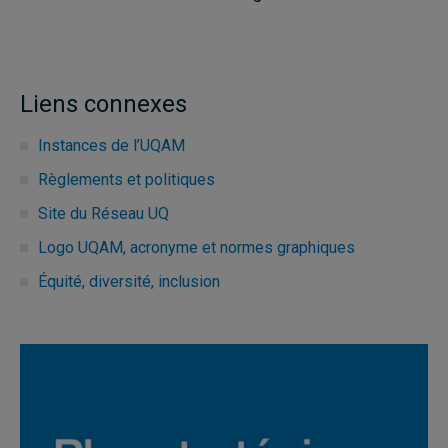
Liens connexes
Instances de l’UQAM
Règlements et politiques
Site du Réseau UQ
Logo UQAM, acronyme et normes graphiques
Équité, diversité, inclusion