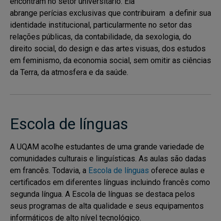
encontram no setor universitário. Ela
abrange perícias exclusivas que contribuiram a definir sua
identidade institucional, particularmente no setor das
relações públicas, da contabilidade, da sexologia, do
direito social, do design e das artes visuas, dos estudos
em feminismo, da economia social, sem omitir as ciências
da Terra, da atmosfera e da saúde.
Escola de línguas
A UQAM acolhe estudantes de uma grande variedade de
comunidades culturais e linguísticas. As aulas são dadas
em francês. Todavia, a
Escola de línguas
oferece aulas e
certificados em diferentes línguas incluindo francês como
segunda língua. A Escola de línguas se destaca pelos
seus programas de alta qualidade e seus equipamentos
informáticos de alto nível tecnológico.