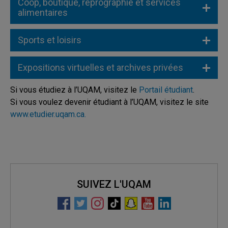
Coop, boutique, reprographie et services
alimentaires
Sports et loisirs
Expositions virtuelles et archives privées
Si vous étudiez à l’UQAM, visitez le
Portail étudiant
.
Si vous voulez devenir étudiant à l’UQAM, visitez le site
www.etudier.uqam.ca.
SUIVEZ L'UQAM