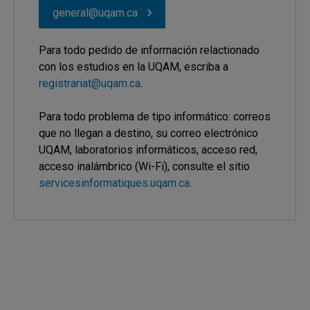
general@uqam.ca
Para todo pedido de información relactionado
con los estudios en la UQAM, escriba a
registrariat@uqam.ca
.
Para todo problema de tipo informático: correos
que no llegan a destino, su correo electrónico
UQAM, laboratorios informáticos, acceso red,
acceso inalámbrico (Wi-Fi), consulte el sitio
servicesinformatiques.uqam.ca
.