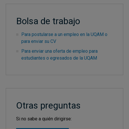
Bolsa de trabajo
Para postularse a un empleo en la UQAM o
para enviar su CV
Para enviar una oferta de empleo para
estudiantes o egresados de la UQAM
Otras preguntas
Si no sabe a quién dirigirse: