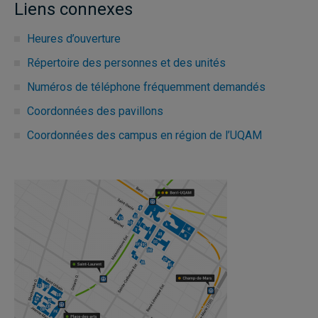
Liens connexes
Heures d’ouverture
Répertoire des personnes et des unités
Numéros de téléphone fréquemment demandés
Coordonnées des pavillons
Coordonnées des campus en région de l’UQAM