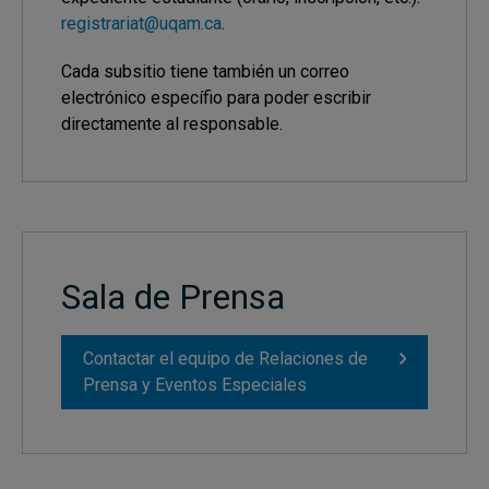
registrariat@uqam.ca
.
Cada subsitio tiene también un correo
electrónico específio para poder escribir
directamente al responsable.
Sala de Prensa
Contactar el equipo de Relaciones de
Prensa y Eventos Especiales